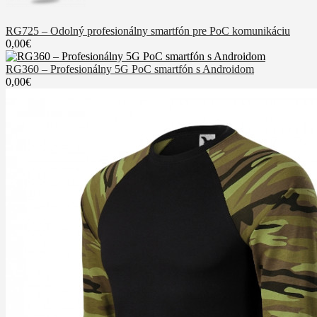
RG725 – Odolný profesionálny smartfón pre PoC komunikáciu
0,00€
RG360 – Profesionálny 5G PoC smartfón s Androidom
0,00€