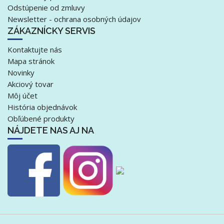
Odstúpenie od zmluvy
Newsletter - ochrana osobných údajov
ZÁKAZNÍCKY SERVIS
Kontaktujte nás
Mapa stránok
Novinky
Akciový tovar
Môj účet
História objednávok
Obľúbené produkty
NÁJDETE NAS AJ NA