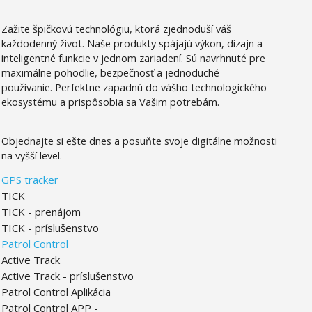
Zažite špičkovú technológiu, ktorá zjednoduší váš
každodenný život.
Naše produkty spájajú výkon, dizajn a
inteligentné funkcie v jednom zariadení. Sú
navrhnuté pre
maximálne pohodlie, bezpečnosť a jednoduché
používanie.
Perfektne zapadnú do vášho technologického
ekosystému a prispôsobia sa Vašim potrebám.
Objednajte si ešte dnes a posuňte svoje digitálne možnosti
na vyšší level.
GPS tracker
TICK
TICK - prenájom
TICK - príslušenstvo
Patrol Control
Active Track
Active Track - príslušenstvo
Patrol Control Aplikácia
Patrol Control APP -