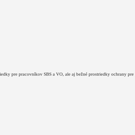
triedky pre pracovníkov SBS a VO, ale aj bežné prostriedky ochrany pre