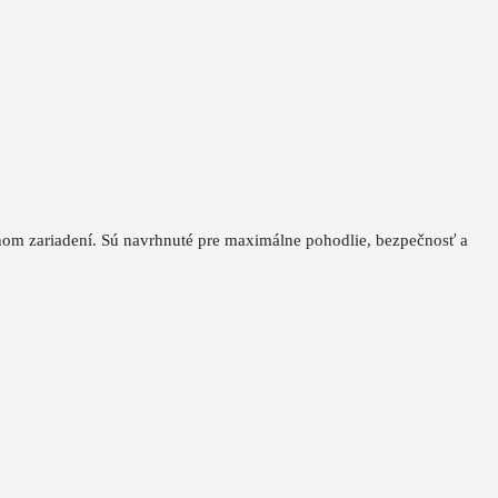
nom zariadení. Sú
navrhnuté pre maximálne pohodlie, bezpečnosť a