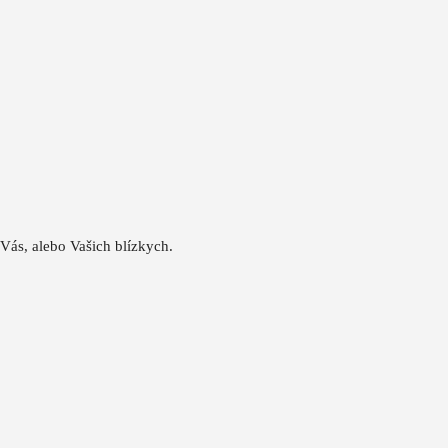
 Vás, alebo Vašich blízkych.