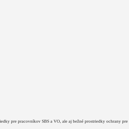
triedky pre pracovníkov SBS a VO, ale aj bežné prostriedky ochrany pre