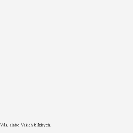
 Vás, alebo Vašich blízkych.