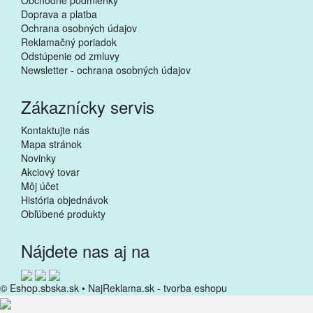
Doprava a platba
Ochrana osobných údajov
Reklamačný poriadok
Odstúpenie od zmluvy
Newsletter - ochrana osobných údajov
Zákaznícky servis
Kontaktujte nás
Mapa stránok
Novinky
Akciový tovar
Môj účet
História objednávok
Obľúbené produkty
Nájdete nas aj na
© Eshop.sbska.sk •
NajReklama.sk - tvorba eshopu