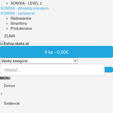
SONIXIA - LEVEL 2
SONIXIA - dlhodobý prenájom
SONIXIA - zariadenia
Rádiostanice
Smartfóny
Príslušenstvo
ZĽAVA
0 ks - 0,00€
MENU
Domov
+
Evidencie