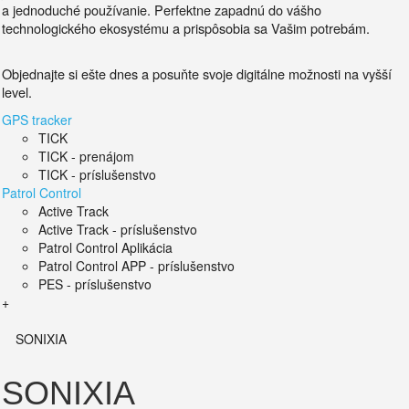
a jednoduché používanie.
Perfektne zapadnú do vášho
technologického ekosystému a prispôsobia sa Vašim potrebám.
Objednajte si ešte dnes a posuňte svoje digitálne možnosti na vyšší
level.
GPS tracker
TICK
TICK - prenájom
TICK - príslušenstvo
Patrol Control
Active Track
Active Track - príslušenstvo
Patrol Control Aplikácia
Patrol Control APP - príslušenstvo
PES - príslušenstvo
+
SONIXIA
SONIXIA