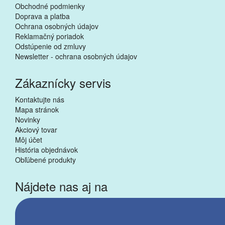
Obchodné podmienky
Doprava a platba
Ochrana osobných údajov
Reklamačný poriadok
Odstúpenie od zmluvy
Newsletter - ochrana osobných údajov
Zákaznícky servis
Kontaktujte nás
Mapa stránok
Novinky
Akciový tovar
Môj účet
História objednávok
Obľúbené produkty
Nájdete nas aj na