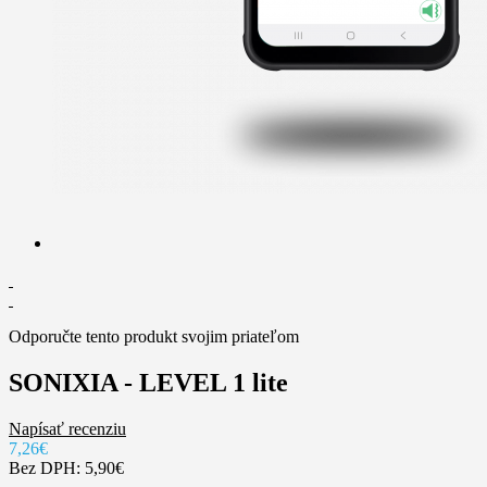
Odporučte tento produkt svojim priateľom
SONIXIA - LEVEL 1 lite
Napísať recenziu
7,26€
Bez DPH: 5,90€