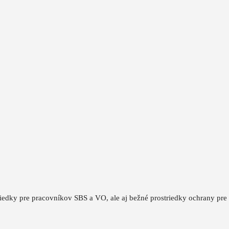
triedky pre pracovníkov SBS a VO, ale aj bežné prostriedky ochrany pre