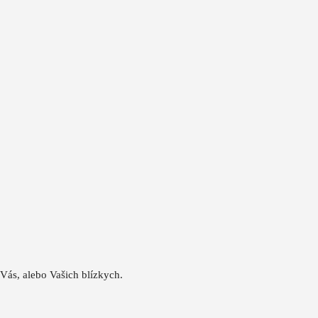
 Vás, alebo Vašich blízkych.