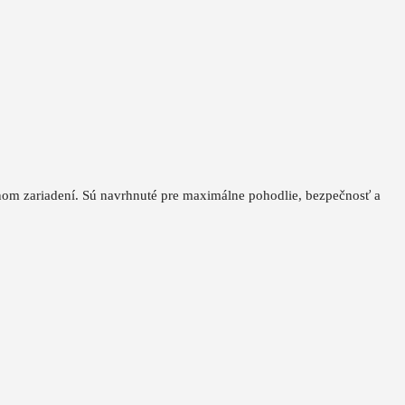
nom zariadení. Sú
navrhnuté pre maximálne pohodlie, bezpečnosť a