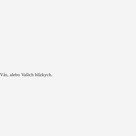
 Vás, alebo Vašich blízkych.