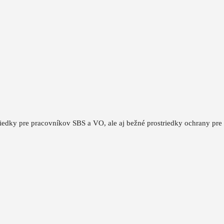
triedky pre pracovníkov SBS a VO, ale aj bežné prostriedky ochrany pre