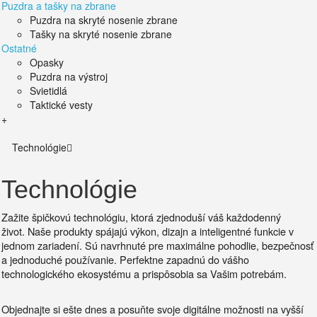
Puzdra a tašky na zbrane
Puzdra na skryté nosenie zbrane
Tašky na skryté nosenie zbrane
Ostatné
Opasky
Puzdra na výstroj
Svietidlá
Taktické vesty
+
Technológie
Technológie
Zažite špičkovú technológiu, ktorá zjednoduší váš každodenný
život.
Naše produkty spájajú výkon, dizajn a inteligentné funkcie v
jednom zariadení. Sú
navrhnuté pre maximálne pohodlie, bezpečnosť
a jednoduché používanie.
Perfektne zapadnú do vášho
technologického ekosystému a prispôsobia sa Vašim potrebám.
Objednajte si ešte dnes a posuňte svoje digitálne možnosti na vyšší