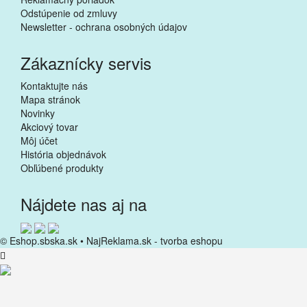
Odstúpenie od zmluvy
Newsletter - ochrana osobných údajov
Zákaznícky servis
Kontaktujte nás
Mapa stránok
Novinky
Akciový tovar
Môj účet
História objednávok
Obľúbené produkty
Nájdete nas aj na
© Eshop.sbska.sk •
NajReklama.sk - tvorba eshopu