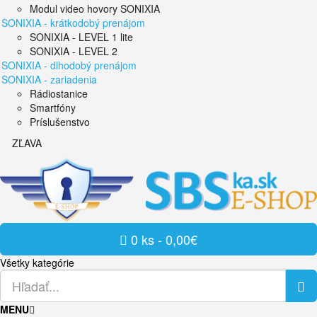
Modul video hovory SONIXIA
SONIXIA - krátkodobý prenájom
SONIXIA - LEVEL 1 lite
SONIXIA - LEVEL 2
SONIXIA - dlhodobý prenájom
SONIXIA - zariadenia
Rádiostanice
Smartfóny
Príslušenstvo
ZĽAVA
0 ks - 0,00€
Všetky kategórie
MENU