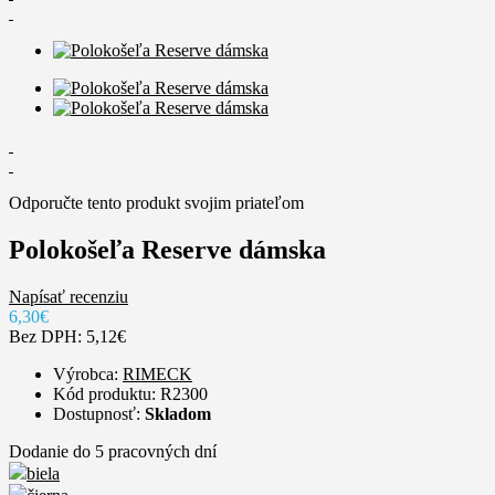
Odporučte tento produkt svojim priateľom
Polokošeľa Reserve dámska
Napísať recenziu
6,30€
Bez DPH: 5,12€
Výrobca:
RIMECK
Kód produktu: R2300
Dostupnosť:
Skladom
Dodanie do 5 pracovných dní
biela