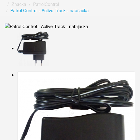
Značka
PatrolControl
Patrol Control - Active Track - nabíjačka