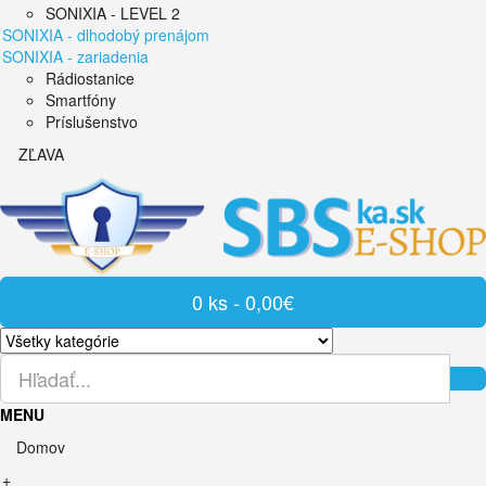
SONIXIA - LEVEL 2
SONIXIA - dlhodobý prenájom
SONIXIA - zariadenia
Rádiostanice
Smartfóny
Príslušenstvo
ZĽAVA
0 ks - 0,00€
MENU
Domov
+