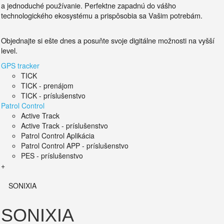
a jednoduché používanie.
Perfektne zapadnú do vášho
technologického ekosystému a prispôsobia sa Vašim potrebám.
Objednajte si ešte dnes a posuňte svoje digitálne možnosti na vyšší
level.
GPS tracker
TICK
TICK - prenájom
TICK - príslušenstvo
Patrol Control
Active Track
Active Track - príslušenstvo
Patrol Control Aplikácia
Patrol Control APP - príslušenstvo
PES - príslušenstvo
+
SONIXIA
SONIXIA