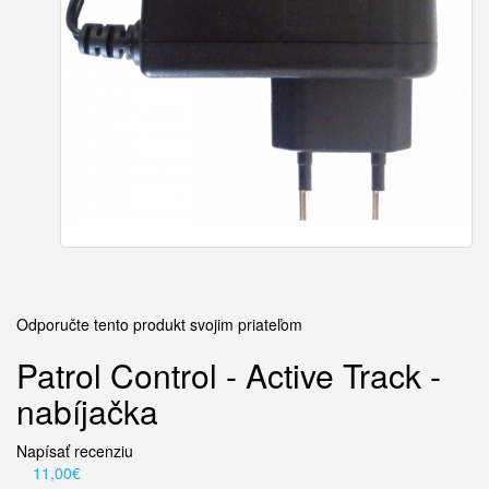
Odporučte tento produkt svojim priateľom
Patrol Control - Active Track -
nabíjačka
Napísať recenziu
11,00€