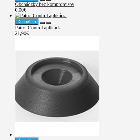
Obchádzky bez kompromisov
0,00€
Do košíka
Patrol Control aplikácia
21,90€