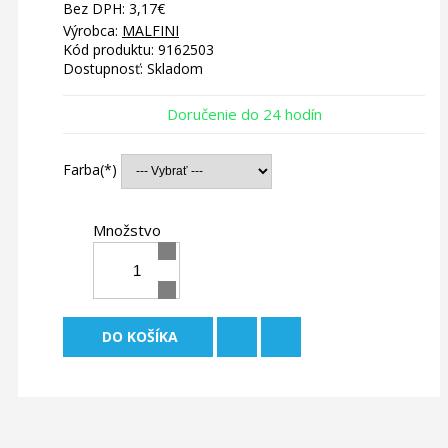
Bez DPH: 3,17€
Výrobca:
MALFINI
Kód produktu: 9162503
Dostupnosť:
Skladom
Doručenie do 24 hodín
Farba
Množstvo
DO KOŠÍKA