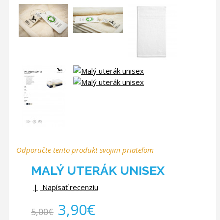
Odporučte tento produkt svojim priateľom
MALÝ UTERÁK UNISEX
Napísať recenziu
3,90€
5,00€