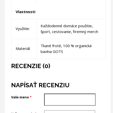
Vlastnosti
Každodenné domáce použitie,
Využitie:
šport, cestovanie, firemný merch
Tkané froté, 100 % organická
Materiál:
bavlna GOTS
RECENZIE (0)
NAPÍSAŤ RECENZIU
Vaše meno