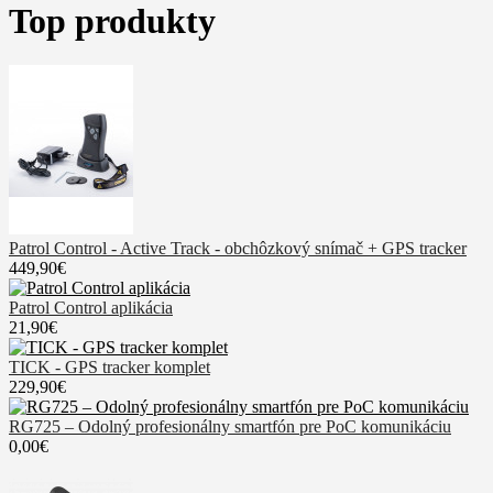
Top produkty
Patrol Control - Active Track - obchôzkový snímač + GPS tracker
449,90€
Patrol Control aplikácia
21,90€
TICK - GPS tracker komplet
229,90€
RG725 – Odolný profesionálny smartfón pre PoC komunikáciu
0,00€