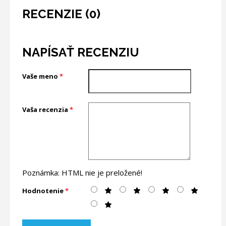
RECENZIE (0)
NAPÍSAŤ RECENZIU
Vaše meno
Vaša recenzia
Poznámka:
HTML nie je preložené!
Hodnotenie