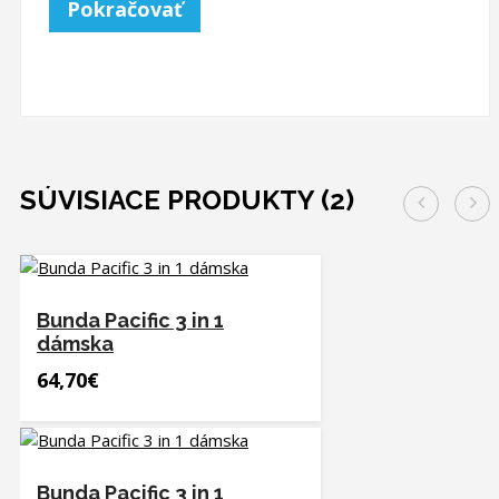
Pokračovať
SÚVISIACE PRODUKTY (2)
Bunda Pacific 3 in 1
dámska
64,70€
Bunda Pacific 3 in 1