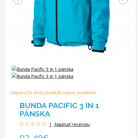
Odporučte tento produkt svojim priateľom
BUNDA PACIFIC 3 IN 1
PÁNSKA
Napísať recenziu