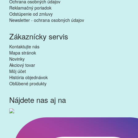
Ochrana osobných údajov
Reklamačný poriadok
Odstúpenie od zmluvy
Newsletter - ochrana osobných údajov
Zákaznícky servis
Kontaktujte nás
Mapa stránok
Novinky
Akciový tovar
Môj účet
História objednávok
Obľúbené produkty
Nájdete nas aj na