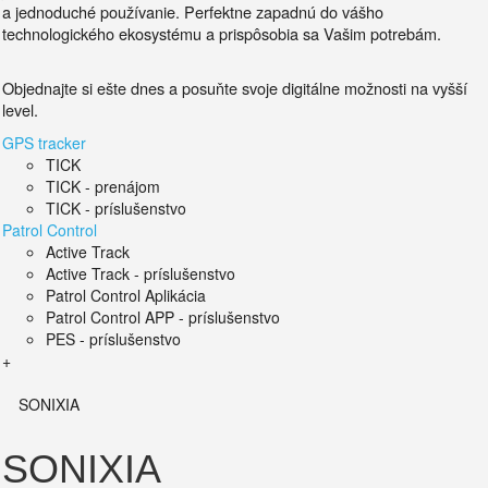
a jednoduché používanie.
Perfektne zapadnú do vášho
technologického ekosystému a prispôsobia sa Vašim potrebám.
Objednajte si ešte dnes a posuňte svoje digitálne možnosti na vyšší
level.
GPS tracker
TICK
TICK - prenájom
TICK - príslušenstvo
Patrol Control
Active Track
Active Track - príslušenstvo
Patrol Control Aplikácia
Patrol Control APP - príslušenstvo
PES - príslušenstvo
+
SONIXIA
SONIXIA