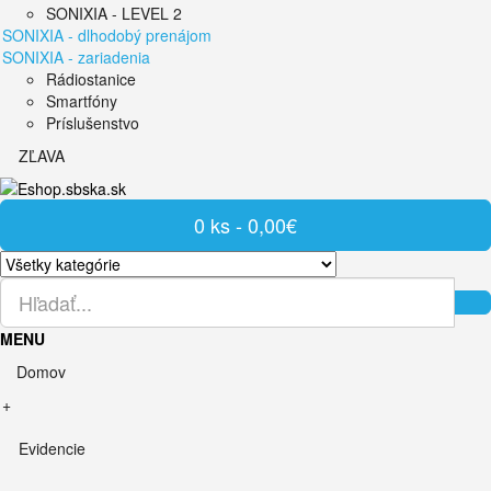
SONIXIA - LEVEL 2
SONIXIA - dlhodobý prenájom
SONIXIA - zariadenia
Rádiostanice
Smartfóny
Príslušenstvo
ZĽAVA
0 ks - 0,00€
MENU
Domov
+
Evidencie