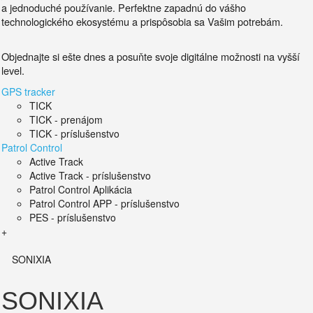
a jednoduché používanie.
Perfektne zapadnú do vášho
technologického ekosystému a prispôsobia sa Vašim potrebám.
Objednajte si ešte dnes a posuňte svoje digitálne možnosti na vyšší
level.
GPS tracker
TICK
TICK - prenájom
TICK - príslušenstvo
Patrol Control
Active Track
Active Track - príslušenstvo
Patrol Control Aplikácia
Patrol Control APP - príslušenstvo
PES - príslušenstvo
+
SONIXIA
SONIXIA