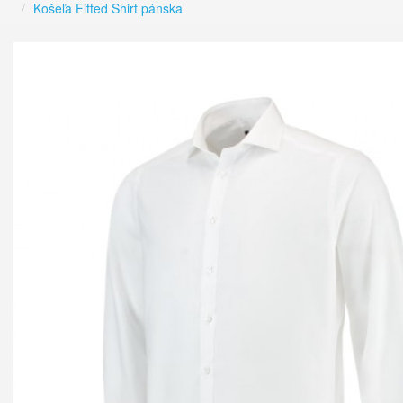
Košeľa Fitted Shirt pánska