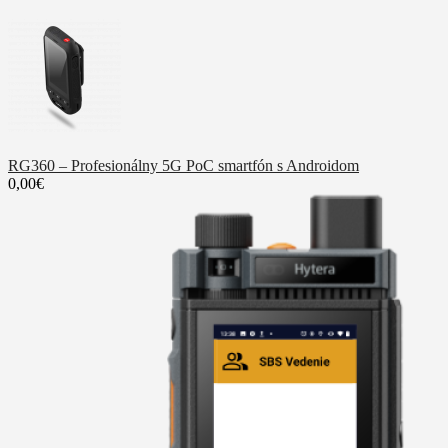
RG360 – Profesionálny 5G PoC smartfón s Androidom
0,00€