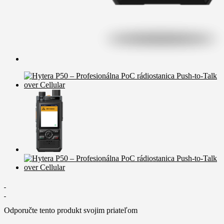
Odporučte tento produkt svojim priateľom