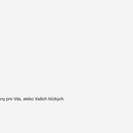
any pre Vás, alebo Vašich blízkych.