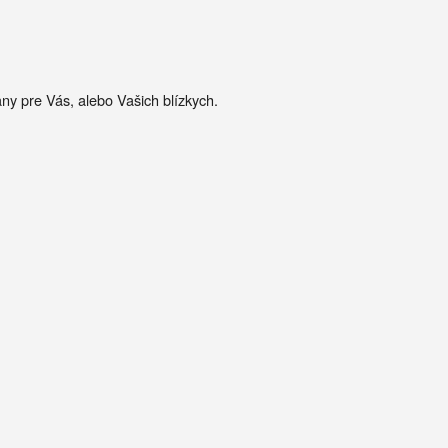
any pre Vás, alebo Vašich blízkych.