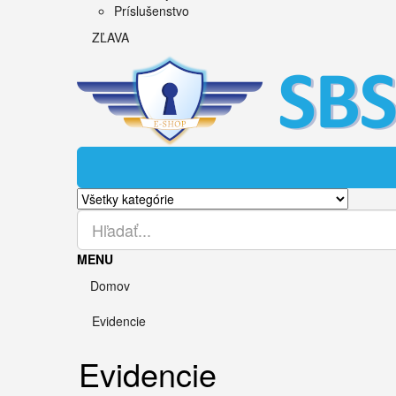
Príslušenstvo
ZĽAVA
MENU
Domov
Evidencie
Evidencie