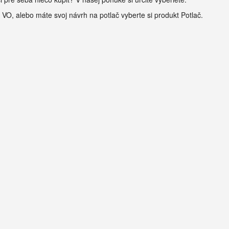
, VO, alebo máte svoj návrh na potlač vyberte si produkt Potlač.