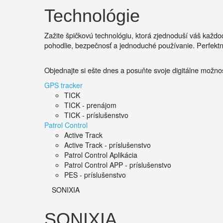
Technológie
Zažite špičkovú technológiu, ktorá zjednoduší váš každo
pohodlie, bezpečnosť a jednoduché používanie.
Perfekt
Objednajte si ešte dnes a posuňte svoje digitálne možnost
GPS tracker
TICK
TICK - prenájom
TICK - príslušenstvo
Patrol Control
Active Track
Active Track - príslušenstvo
Patrol Control Aplikácia
Patrol Control APP - príslušenstvo
PES - príslušenstvo
SONIXIA
SONIXIA