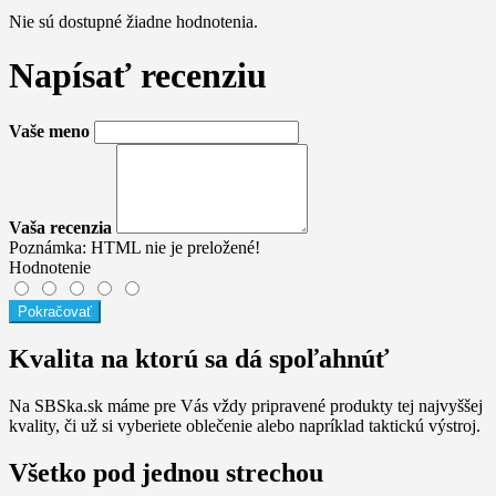
Nie sú dostupné žiadne hodnotenia.
Napísať recenziu
Vaše meno
Vaša recenzia
Poznámka:
HTML nie je preložené!
Hodnotenie
Pokračovať
Kvalita na ktorú sa dá spoľahnúť
Na SBSka.sk máme pre Vás vždy pripravené produkty tej najvyššej
kvality, či už si vyberiete oblečenie alebo napríklad taktickú výstroj.
Všetko pod jednou strechou