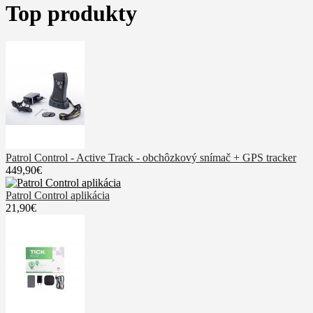
Top produkty
Patrol Control - Active Track - obchôzkový snímač + GPS tracker
449,90€
Patrol Control aplikácia
21,90€