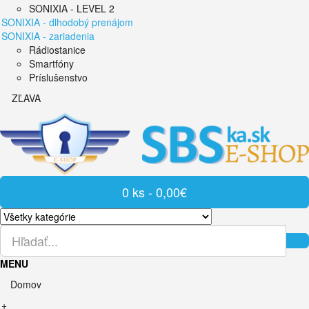
SONIXIA - LEVEL 2
SONIXIA - dlhodobý prenájom
SONIXIA - zariadenia
Rádiostanice
Smartfóny
Príslušenstvo
ZĽAVA
0 ks - 0,00€
MENU
Domov
+