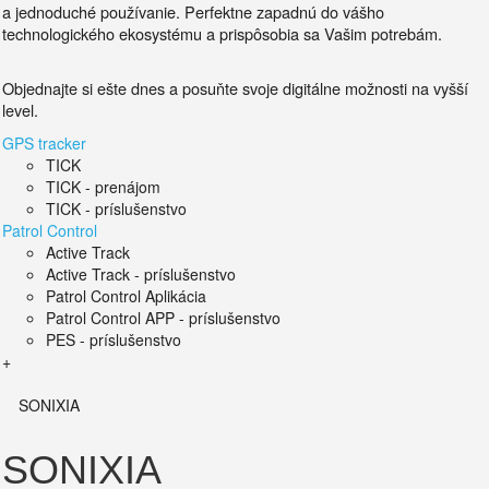
a jednoduché používanie.
Perfektne zapadnú do vášho
technologického ekosystému a prispôsobia sa Vašim potrebám.
Objednajte si ešte dnes a posuňte svoje digitálne možnosti na vyšší
level.
GPS tracker
TICK
TICK - prenájom
TICK - príslušenstvo
Patrol Control
Active Track
Active Track - príslušenstvo
Patrol Control Aplikácia
Patrol Control APP - príslušenstvo
PES - príslušenstvo
+
SONIXIA
SONIXIA