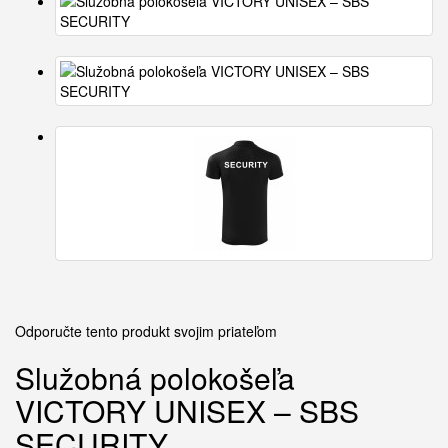
Odporučte tento produkt svojim priateľom
Služobná polokošeľa
VICTORY UNISEX – SBS
SECURITY